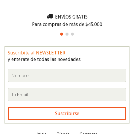
ENVÍOS GRATIS
Para compras de más de $45.000
Suscribite al NEWSLETTER
y enterate de todas las novedades.
Inicio
Tienda
Contacto