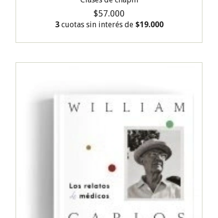
$57.000
3
cuotas sin interés de
$19.000