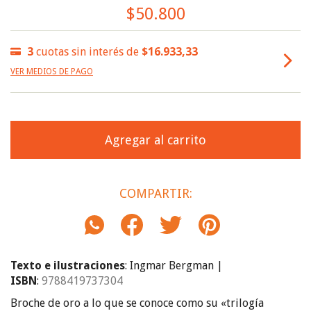
$50.800
3
cuotas sin interés de
$16.933,33
VER MEDIOS DE PAGO
COMPARTIR:
Texto e ilustraciones
:
Ingmar Bergman
|
ISBN
:
9788419737304
Broche de oro a lo que se conoce como su «trilogía