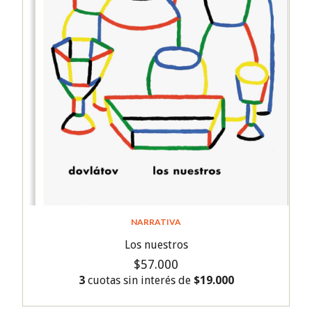
NARRATIVA
Los nuestros
$57.000
3
cuotas sin interés de
$19.000