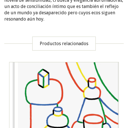
novela de sensibilidad, crudeza y elegancia abrumadoras,
un acto de conciliación íntimo que es también el reflejo
de un mundo ya desaparecido pero cuyos ecos siguen
resonando aún hoy.
Productos relacionados