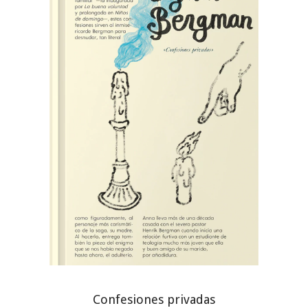
Confesiones privadas