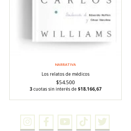
NARRATIVA
Los relatos de médicos
$54.500
3
cuotas sin interés de
$18.166,67