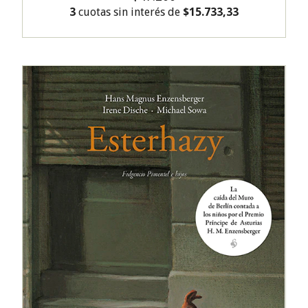
3
cuotas sin interés de
$15.733,33