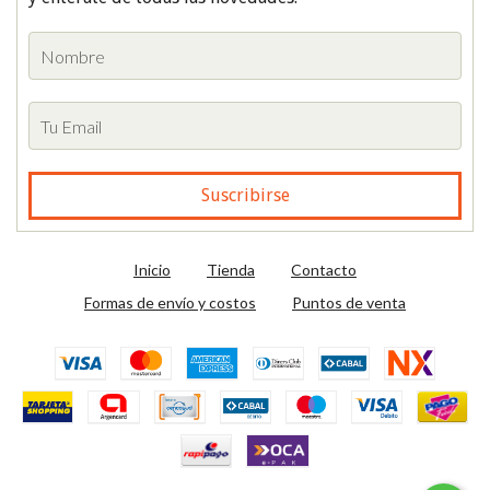
Inicio
Tienda
Contacto
Formas de envío y costos
Puntos de venta