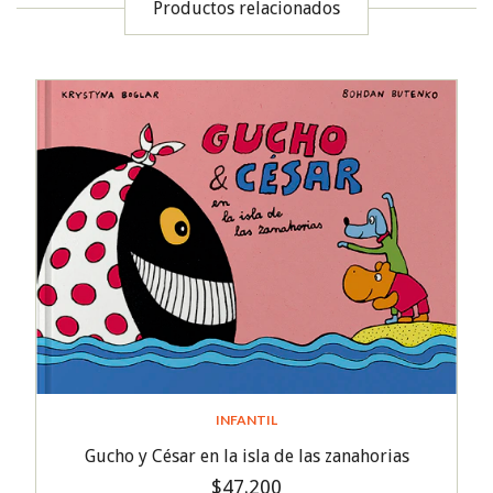
Productos relacionados
INFANTIL
Gucho y César en la isla de las zanahorias
$47.200