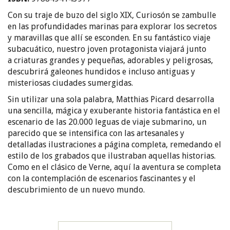
Con su traje de buzo del siglo XIX, Curiosón se zambulle
en las profundidades marinas para explorar los secretos
y maravillas que allí se esconden. En su fantástico viaje
subacuático, nuestro joven protagonista viajará junto
a criaturas grandes y pequeñas, adorables y peligrosas,
descubrirá galeones hundidos e incluso antiguas y
misteriosas ciudades sumergidas.
Sin utilizar una sola palabra, Matthias Picard desarrolla
una sencilla, mágica y exuberante historia fantástica en el
escenario de las 20.000 leguas de viaje submarino, un
parecido que se intensifica con las artesanales y
detalladas ilustraciones a página completa, remedando el
estilo de los grabados que ilustraban aquellas historias.
Como en el clásico de Verne, aquí la aventura se completa
con la contemplación de escenarios fascinantes y el
descubrimiento de un nuevo mundo.