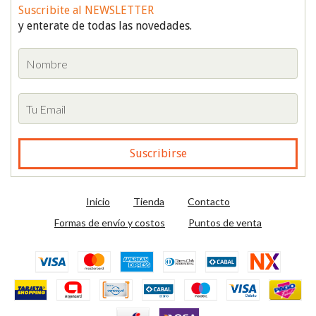
Suscribite al NEWSLETTER
y enterate de todas las novedades.
Inicio
Tienda
Contacto
Formas de envío y costos
Puntos de venta