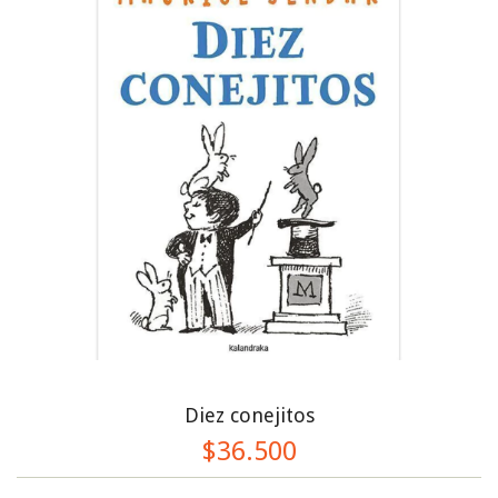
Diez conejitos
$36.500