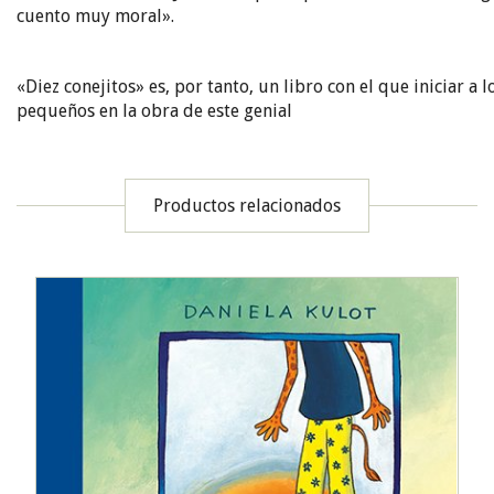
cuento muy moral».
«Diez conejitos» es, por tanto, un libro con el que iniciar a 
pequeños en la obra de este genial
Productos relacionados