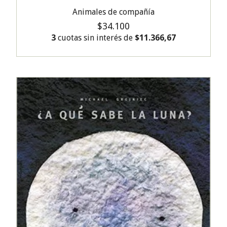
Animales de compañía
$34.100
3
cuotas sin interés de
$11.366,67