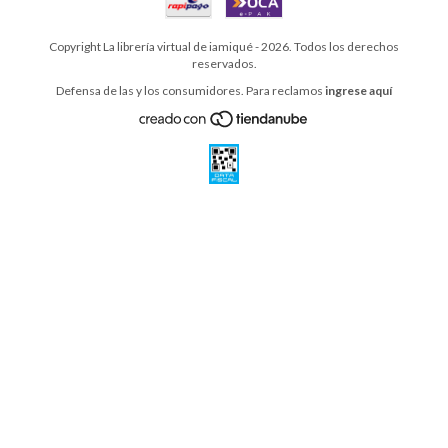
Copyright La librería virtual de iamiqué - 2026. Todos los derechos
reservados.
Defensa de las y los consumidores. Para reclamos
ingrese aquí