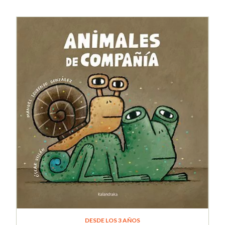
DESDE LOS 3 AÑOS