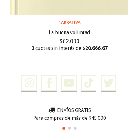
NARRATIVA
La buena voluntad
$62.000
3
cuotas sin interés de
$20.666,67
ENVÍOS GRATIS
Para compras de más de $45.000