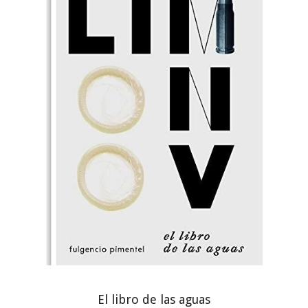
El libro de las aguas