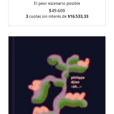
El peor escenario posible
$49.600
3
cuotas sin interés de
$16.533,33