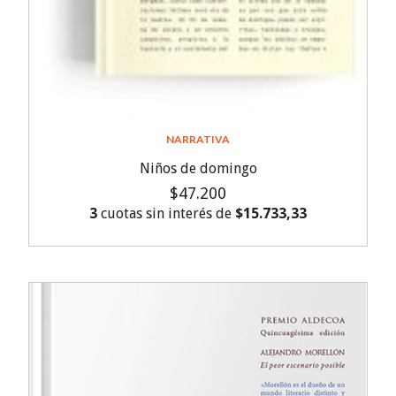
NARRATIVA
Niños de domingo
$47.200
3
cuotas sin interés de
$15.733,33