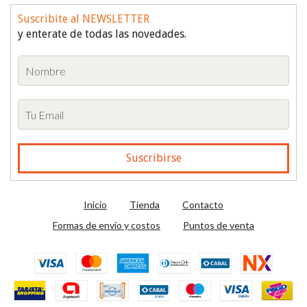
Suscribite al NEWSLETTER
y enterate de todas las novedades.
Inicio
Tienda
Contacto
Formas de envío y costos
Puntos de venta