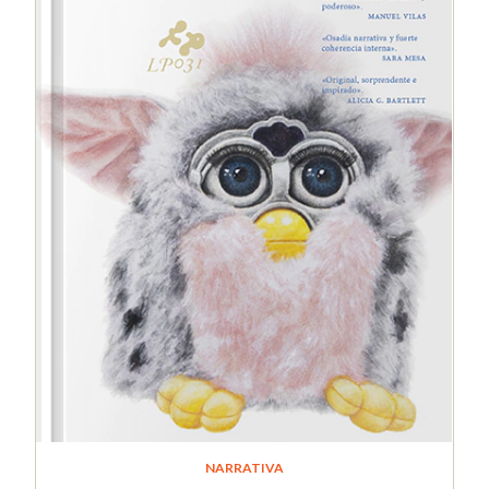
NARRATIVA