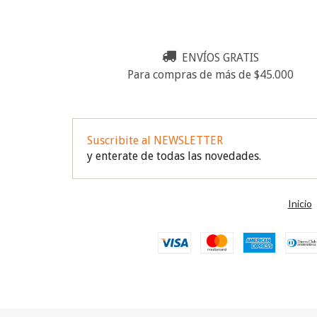
ENVÍOS GRATIS
Para compras de más de $45.000
Suscribite al NEWSLETTER
y enterate de todas las novedades.
Inicio