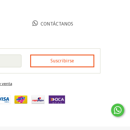
CONTÁCTANOS
 venta