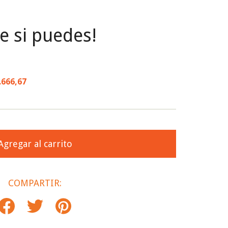
 si puedes!
.666,67
COMPARTIR: