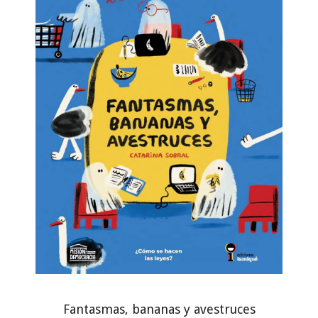
Fantasmas, bananas y avestruces