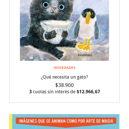
NOVEDADES
¿Qué necesita un gato?
$38.900
3
cuotas sin interés de
$12.966,67