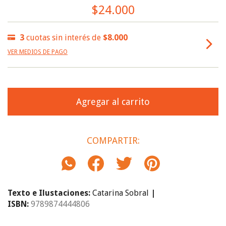
$24.000
3
cuotas sin interés de
$8.000
VER MEDIOS DE PAGO
COMPARTIR:
Texto e
Ilustaciones:
Catarina Sobral
|
ISBN:
9789874444806