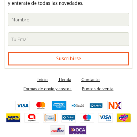
y enterate de todas las novedades.
Inicio
Tienda
Contacto
Formas de envío y costos
Puntos de venta