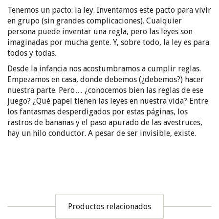
Tenemos un pacto: la ley. Inventamos este pacto para vivir
en grupo (sin grandes complicaciones). Cualquier
persona puede inventar una regla, pero las leyes son
imaginadas por mucha gente. Y, sobre todo, la ley es para
todos y todas.
Desde la infancia nos acostumbramos a cumplir reglas.
Empezamos en casa, donde debemos (¿debemos?) hacer
nuestra parte. Pero… ¿conocemos bien las reglas de ese
juego? ¿Qué papel tienen las leyes en nuestra vida? Entre
los fantasmas desperdigados por estas páginas, los
rastros de bananas y el paso apurado de las avestruces,
hay un hilo conductor. A pesar de ser invisible, existe.
Productos relacionados