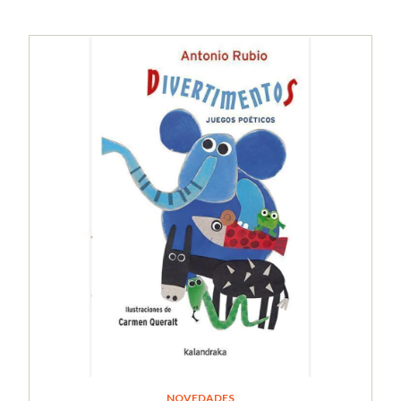
NOVEDADES