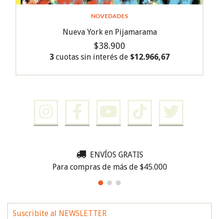
NOVEDADES
Nueva York en Pijamarama
$38.900
3
cuotas sin interés de
$12.966,67
ENVÍOS GRATIS
Para compras de más de $45.000
Suscribite al NEWSLETTER