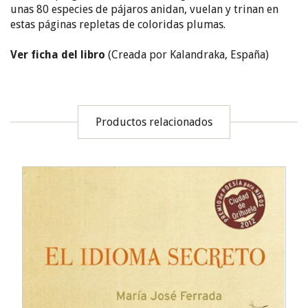
unas 80 especies de pájaros anidan, vuelan y trinan en
estas páginas repletas de coloridas plumas.
Ver ficha del libro
(Creada por Kalandraka, España)
Productos relacionados