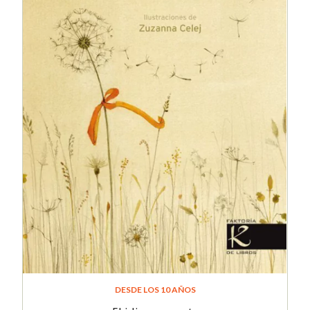
DESDE LOS 10 AÑOS