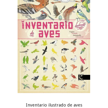
Inventario ilustrado de aves