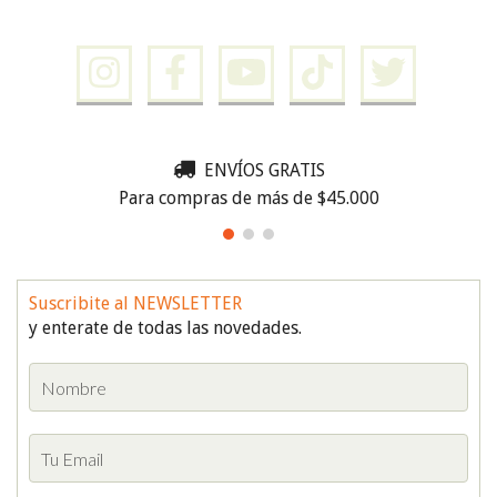
ENVÍOS GRATIS
Para compras de más de $45.000
Suscribite al NEWSLETTER
y enterate de todas las novedades.