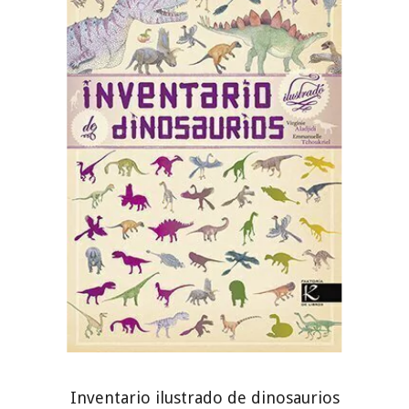
Inventario ilustrado de dinosaurios