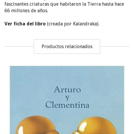
fascinantes criaturas que habitaron la Tierra hasta hace
66 millones de años.
Ver ficha del libro
(creada por Kalandraka).
Productos relacionados