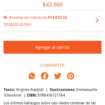
$43.900
3
cuotas sin interés de
$14.633,33
VER MEDIOS DE PAGO
COMPARTIR:
Texto:
Virginie Aladjidi |
Ilustraciones:
Emmanuelle
Tchoukriel
|
ISBN:
9788416721184
Los últimos hallazgos sobre casi medio centenar de las