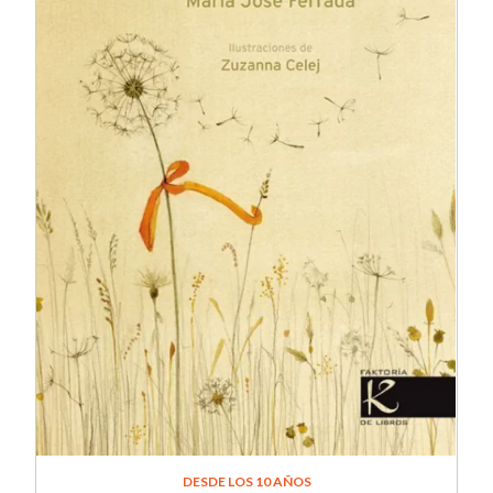
DESDE LOS 10 AÑOS