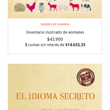
DESDE LOS 10 AÑOS
Inventario ilustrado de animales
$43.900
3
cuotas sin interés de
$14.633,33