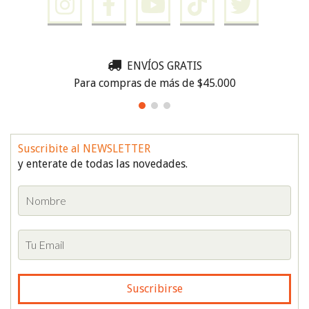
ENVÍOS GRATIS
Para compras de más de $45.000
Suscribite al NEWSLETTER
y enterate de todas las novedades.