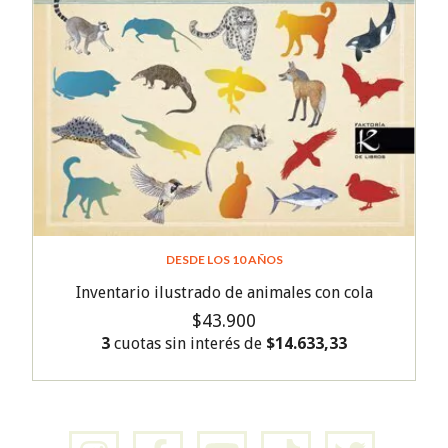
DESDE LOS 10 AÑOS
Inventario ilustrado de animales con cola
$43.900
3
cuotas sin interés de
$14.633,33