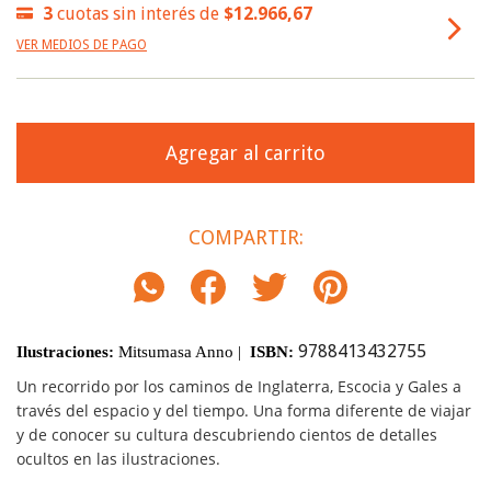
3
cuotas sin interés de
$12.966,67
VER MEDIOS DE PAGO
COMPARTIR:
9788413432755
Ilustraciones:
Mitsumasa Anno |
ISBN:
Un recorrido por los caminos de Inglaterra, Escocia y Gales a
través del espacio y del tiempo. Una forma diferente de viajar
y de conocer su cultura descubriendo cientos de detalles
ocultos en las ilustraciones.