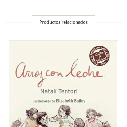
Productos relacionados