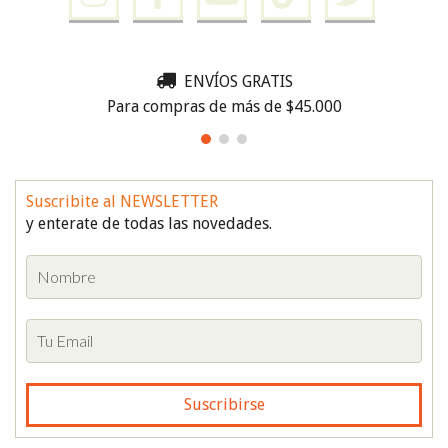
ENVÍOS GRATIS
Para compras de más de $45.000
Suscribite al NEWSLETTER
y enterate de todas las novedades.