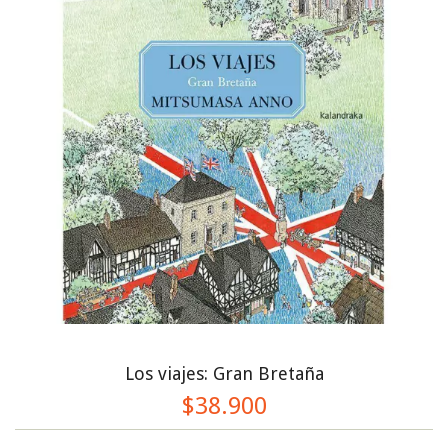
Los viajes: Gran Bretaña
$38.900