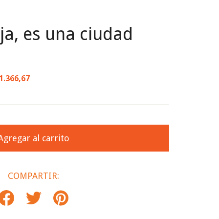
ja, es una ciudad
1.366,67
COMPARTIR: