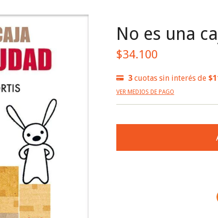
No es una ca
$34.100
3
cuotas sin interés de
$1
VER MEDIOS DE PAGO