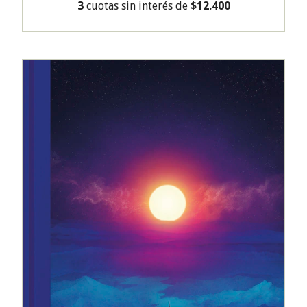
3
cuotas sin interés de
$12.400