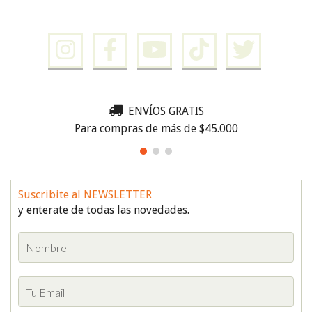
ENVÍOS GRATIS
Para compras de más de $45.000
Suscribite al NEWSLETTER
y enterate de todas las novedades.