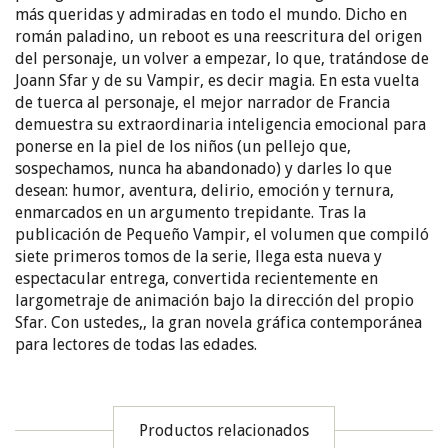
más queridas y admiradas en todo el mundo. Dicho en
román paladino, un reboot es una reescritura del origen
del personaje, un volver a empezar, lo que, tratándose de
Joann Sfar y de su Vampir, es decir magia. En esta vuelta
de tuerca al personaje, el mejor narrador de Francia
demuestra su extraordinaria inteligencia emocional para
ponerse en la piel de los niños (un pellejo que,
sospechamos, nunca ha abandonado) y darles lo que
desean: humor, aventura, delirio, emoción y ternura,
enmarcados en un argumento trepidante. Tras la
publicación de Pequeño Vampir, el volumen que compiló
siete primeros tomos de la serie, llega esta nueva y
espectacular entrega, convertida recientemente en
largometraje de animación bajo la dirección del propio
Sfar. Con ustedes,, la gran novela gráfica contemporánea
para lectores de todas las edades.
Productos relacionados