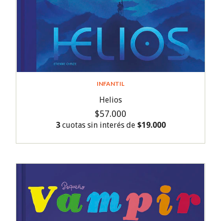
INFANTIL
Helios
$57.000
3
cuotas sin interés de
$19.000