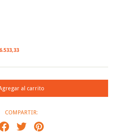
6.533,33
COMPARTIR: