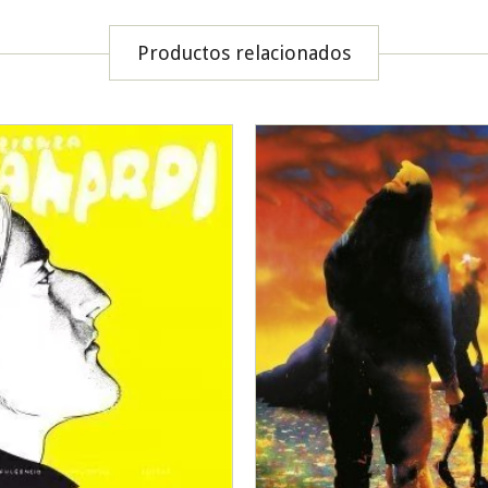
Productos relacionados