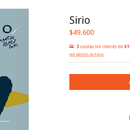
Sirio
$49.600
3
cuotas sin interés de
$1
VER MEDIOS DE PAGO