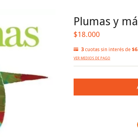
Plumas y má
$18.000
3
cuotas sin interés de
$6
VER MEDIOS DE PAGO