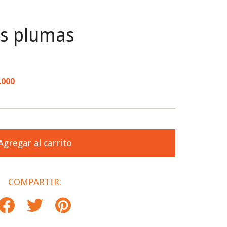
s plumas
.000
COMPARTIR: