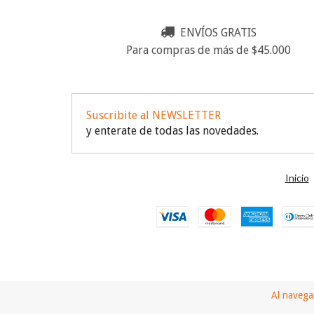
ENVÍOS GRATIS
Para compras de más de $45.000
Suscribite al NEWSLETTER
y enterate de todas las novedades.
Inicio
Al navegar