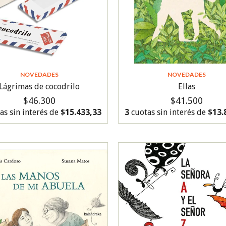
NOVEDADES
NOVEDADES
Lágrimas de cocodrilo
Ellas
$46.300
$41.500
as sin interés de
$15.433,33
3
cuotas sin interés de
$13.