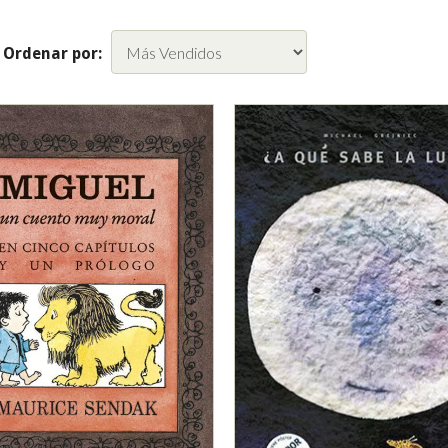
Ordenar por: