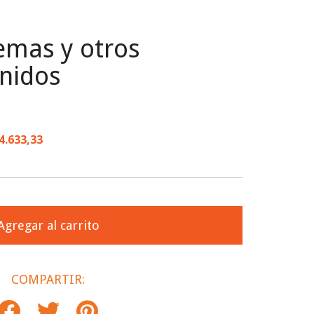
mas y otros
nidos
4.633,33
COMPARTIR: