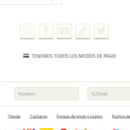
TENEMOS TODOS LOS MEDIOS DE PAGO!
Tienda
Contacto
Formas de envío y costos
Puntos de