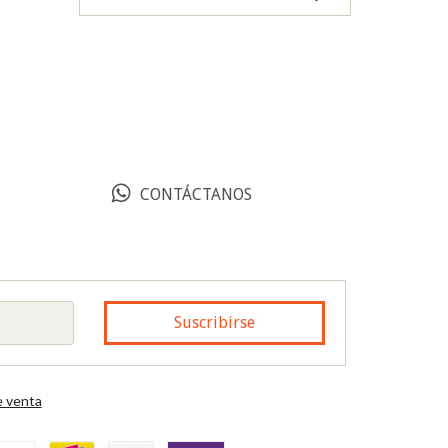
CONTÁCTANOS
 venta